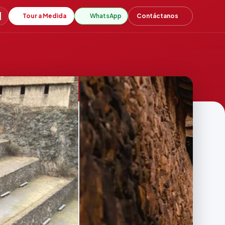
Tour a Medida
WhatsApp
Contáctanos