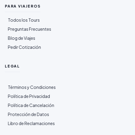
PARA VIAJEROS
Todos los Tours
Preguntas Frecuentes
Blog de Viajes
Pedir Cotización
LEGAL
Términos y Condiciones
Política de Privacidad
Política de Cancelación
Protección de Datos
Libro de Reclamaciones