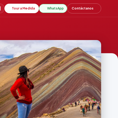
Tour a Medida
WhatsApp
Contáctanos