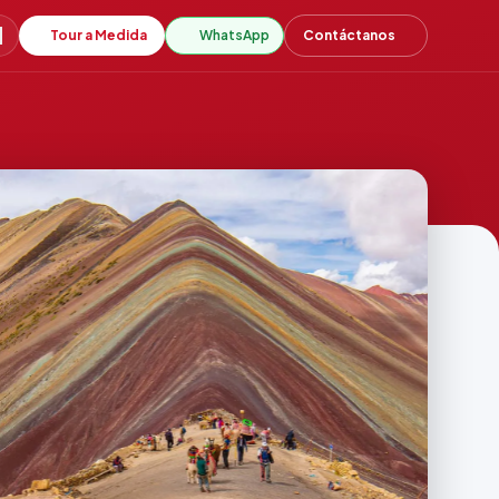
Tour a Medida
WhatsApp
Contáctanos